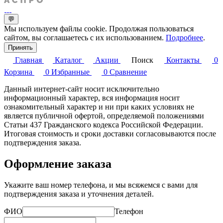
💬
Мы используем файлы cookie. Продолжая пользоваться
сайтом, вы соглашаетесь с их использованием.
Подробнее
.
Принять
Главная
Каталог
Акции
Поиск
Контакты
0
Корзина
0
Избранные
0
Сравнение
Данный интернет-сайт носит исключительно
информационный характер, вся информация носит
ознакомительный характер и ни при каких условиях не
является публичной офертой, определяемой положениями
Статьи 437 Гражданского кодекса Российской Федерации.
Итоговая стоимость и сроки доставки согласовываются после
подтверждения заказа.
Оформление заказа
Укажите ваш номер телефона, и мы всяжемся с вами для
подтверждения заказа и уточнения деталей.
ФИО
Телефон