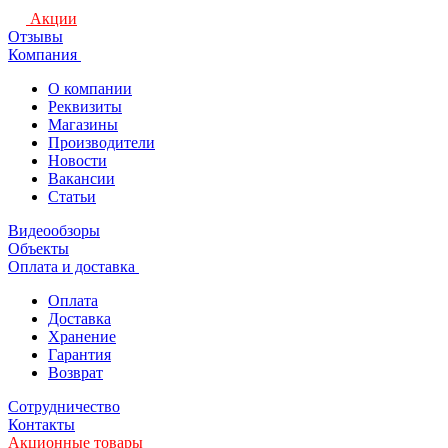
Акции
Отзывы
Компания
О компании
Реквизиты
Магазины
Производители
Новости
Вакансии
Статьи
Видеообзоры
Объекты
Оплата и доставка
Оплата
Доставка
Хранение
Гарантия
Возврат
Сотрудничество
Контакты
Акционные товары