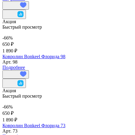
Акция
Быстрый просмотр
-66%
650 ₽
1 890 ₽
Ковролин Bonkeel Флорида 98
Арт.
98
Подробнее
Акция
Быстрый просмотр
-66%
650 ₽
1 890 ₽
Ковролин Bonkeel Флорида 73
Арт.
73