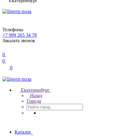
Екатеринбург
Телефоны
+7 999 265 34 78
Заказать звонок
0
0
0
Екатеринбург
Назад
Города
Каталог