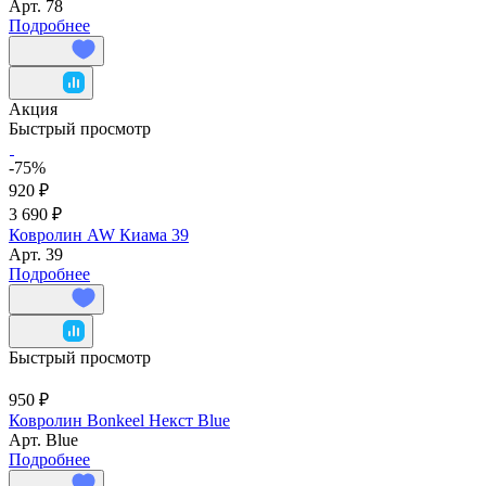
Арт.
78
Подробнее
Акция
Быстрый просмотр
-75%
920 ₽
3 690 ₽
Ковролин AW Киама 39
Арт.
39
Подробнее
Быстрый просмотр
950 ₽
Ковролин Bonkeel Некст Blue
Арт.
Blue
Подробнее