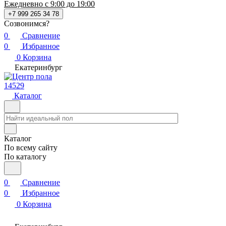
Ежедневно с 9:00 до 19:00
+7 999 265 34 78
Созвонимся?
0
Сравнение
0
Избранное
0
Корзина
Екатеринбург
14529
Каталог
Каталог
По всему сайту
По каталогу
0
Сравнение
0
Избранное
0
Корзина