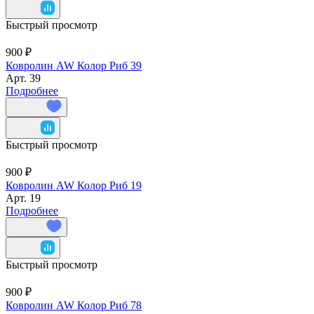
Быстрый просмотр
900 ₽
Ковролин AW Колор Риб 39
Арт.
39
Подробнее
Быстрый просмотр
900 ₽
Ковролин AW Колор Риб 19
Арт.
19
Подробнее
Быстрый просмотр
900 ₽
Ковролин AW Колор Риб 78