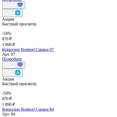
Акция
Быстрый просмотр
-54%
870 ₽
1 890 ₽
Ковролин Bonkeel Савана 97
Арт.
97
Подробнее
Акция
Быстрый просмотр
-54%
870 ₽
1 890 ₽
Ковролин Bonkeel Савана 84
Арт.
84