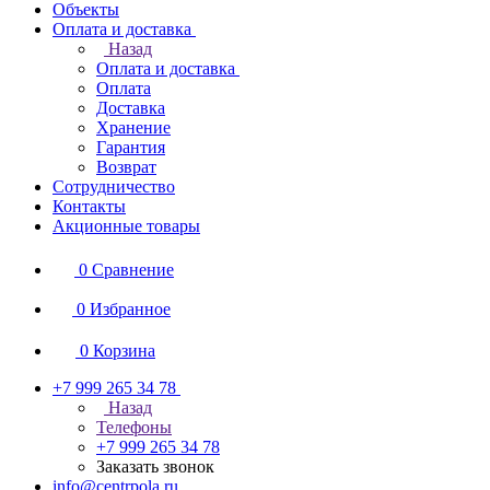
Объекты
Оплата и доставка
Назад
Оплата и доставка
Оплата
Доставка
Хранение
Гарантия
Возврат
Сотрудничество
Контакты
Акционные товары
0
Сравнение
0
Избранное
0
Корзина
+7 999 265 34 78
Назад
Телефоны
+7 999 265 34 78
Заказать звонок
info@centrpola.ru