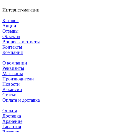
Интернет-магазин
Каталог
Акции
Отзывы
Объекты
Вопросы и ответы
Контакты
Компания
О компании
Реквизиты
Магазины
Производители
Новости
Вакансии
Статьи
Оплата и доставка
Оплата
Доставка
Хранение
Гарантия
Возврат