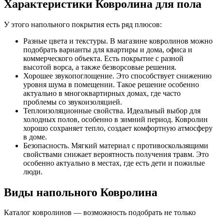
Характеристики Ковролина для пола
У этого напольного покрытия есть ряд плюсов:
Разные цвета и текстуры. В магазине ковролинов можно
подобрать варианты для квартиры и дома, офиса и
коммерческого объекта. Есть покрытие с разной
высотой ворса, а также безворсовые решения.
Хорошее звукопоглощение. Это способствует снижению
уровня шума в помещении. Такое решение особенно
актуально в многоквартирных домах, где часто
проблемы со звукоизоляцией.
Теплоизоляционные свойства. Идеальный выбор для
холодных полов, особенно в зимний период. Ковролин
хорошо сохраняет тепло, создает комфортную атмосферу
в доме.
Безопасность. Мягкий материал с противоскользящими
свойствами снижает вероятность получения травм. Это
особенно актуально в местах, где есть дети и пожилые
люди.
Виды напольного Ковролина
Каталог ковролинов — возможность подобрать не только