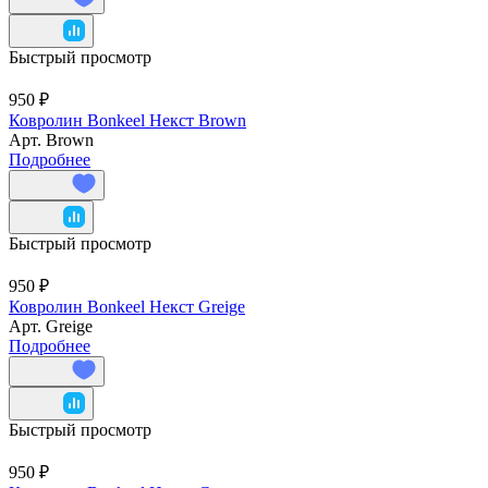
Быстрый просмотр
950 ₽
Ковролин Bonkeel Некст Brown
Арт.
Brown
Подробнее
Быстрый просмотр
950 ₽
Ковролин Bonkeel Некст Greige
Арт.
Greige
Подробнее
Быстрый просмотр
950 ₽