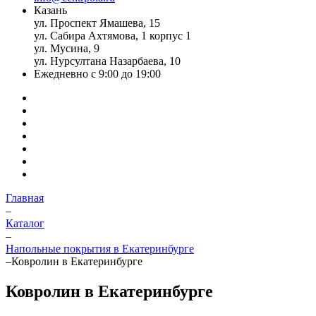
Казань
ул. Проспект Ямашева, 15
ул. Сабира Ахтямова, 1 корпус 1
ул. Мусина, 9
ул. Нурсултана Назарбаева, 10
Ежедневно с 9:00 до 19:00
Главная
–
Каталог
–
Напольные покрытия в Екатеринбурге
–
Ковролин в Екатеринбурге
Ковролин в Екатеринбурге