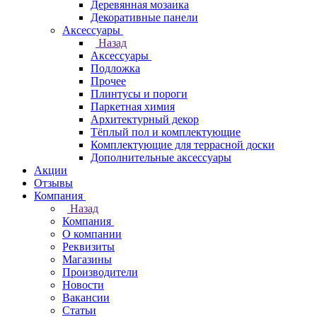
Деревянная мозаика
Декоративные панели
Аксессуары
Назад
Аксессуары
Подложка
Прочее
Плинтусы и пороги
Паркетная химия
Архитектурный декор
Тёплый пол и комплектующие
Комплектующие для террасной доски
Дополнительные аксессуары
Акции
Отзывы
Компания
Назад
Компания
О компании
Реквизиты
Магазины
Производители
Новости
Вакансии
Статьи