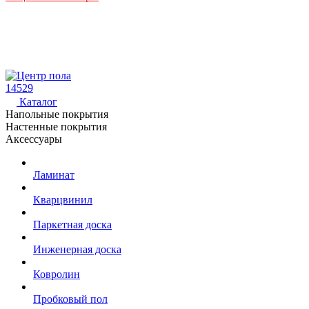
14529
Каталог
Напольные покрытия
Настенные покрытия
Аксессуары
Ламинат
Кварцвинил
Паркетная доска
Инженерная доска
Ковролин
Пробковый пол