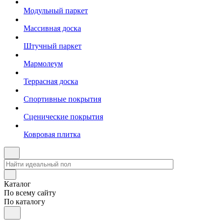
Модульный паркет
Массивная доска
Штучный паркет
Мармолеум
Террасная доска
Спортивные покрытия
Сценические покрытия
Ковровая плитка
Каталог
По всему сайту
По каталогу