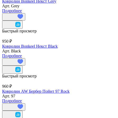
Ковролин Bonkeel Некст Grey
Арт.
Grey
Подробнее
Быстрый просмотр
950 ₽
Ковролин Bonkeel Некст Black
Арт.
Black
Подробнее
Быстрый просмотр
960 ₽
Ковролин AW Бербер Пойнт 97 Rock
Арт.
97
Подробнее