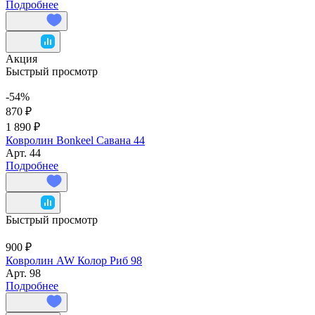
Подробнее
Акция
Быстрый просмотр
-54%
870 ₽
1 890 ₽
Ковролин Bonkeel Савана 44
Арт.
44
Подробнее
Быстрый просмотр
900 ₽
Ковролин AW Колор Риб 98
Арт.
98
Подробнее