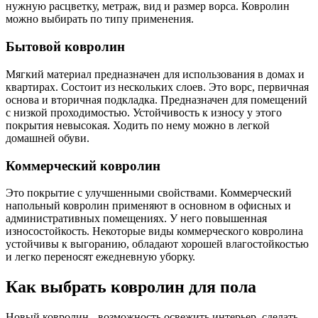
нужную расцветку, метраж, вид и размер ворса. Ковролин
можно выбирать по типу применения.
Бытовой ковролин
Мягкий материал предназначен для использования в домах и
квартирах. Состоит из нескольких слоев. Это ворс, первичная
основа и вторичная подкладка. Предназначен для помещений
с низкой проходимостью. Устойчивость к износу у этого
покрытия невысокая. Ходить по нему можно в легкой
домашней обуви.
Коммерческий ковролин
Это покрытие с улучшенными свойствами. Коммерческий
напольный ковролин применяют в основном в офисных и
административных помещениях. У него повышенная
износостойкость. Некоторые виды коммерческого ковролина
устойчивы к выгоранию, обладают хорошей влагостойкостью
и легко переносят ежедневную уборку.
Как выбрать ковролин для пола
Новый ковролин - возможность освежить интерьер, сделать