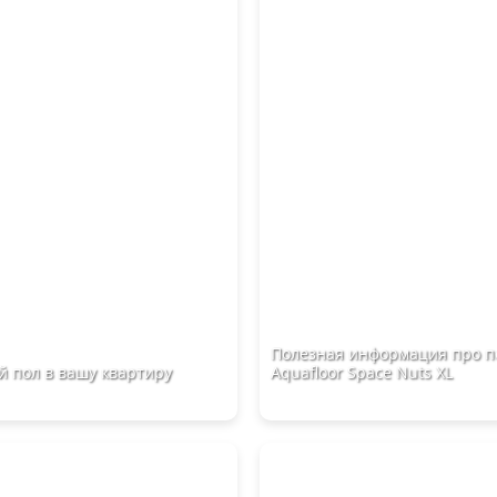
Полезная информация про п
 пол в вашу квартиру
Aquafloor Space Nuts XL