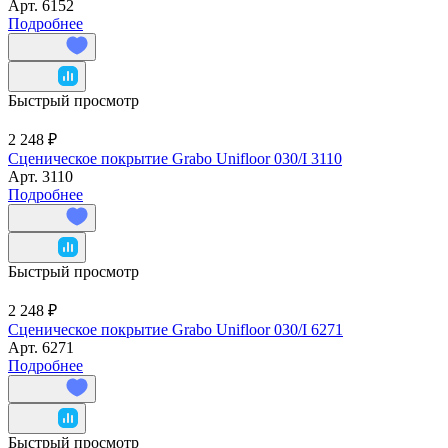
Арт.
6152
Подробнее
Быстрый просмотр
2 248 ₽
Сценическое покрытие Grabo Unifloor 030/I 3110
Арт.
3110
Подробнее
Быстрый просмотр
2 248 ₽
Сценическое покрытие Grabo Unifloor 030/I 6271
Арт.
6271
Подробнее
Быстрый просмотр