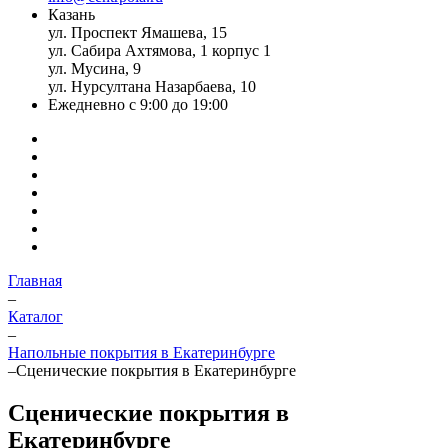
Казань
ул. Проспект Ямашева, 15
ул. Сабира Ахтямова, 1 корпус 1
ул. Мусина, 9
ул. Нурсултана Назарбаева, 10
Ежедневно с 9:00 до 19:00
Главная
–
Каталог
–
Напольные покрытия в Екатеринбурге
–
Сценические покрытия в Екатеринбурге
Сценические покрытия в
Екатеринбурге