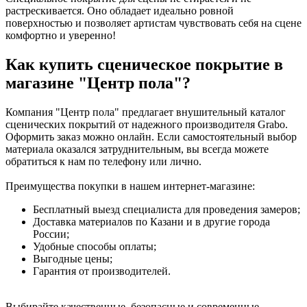
растрескивается. Оно обладает идеально ровной
поверхностью и позволяет артистам чувствовать себя на сцене
комфортно и уверенно!
Как купить сценическое покрытие в
магазине "Центр пола"?
Компания "Центр пола" предлагает внушительный каталог
сценических покрытий от надежного производителя Grabo.
Оформить заказ можно онлайн. Если самостоятельный выбор
материала оказался затруднительным, вы всегда можете
обратиться к нам по телефону или лично.
Преимущества покупки в нашем интернет-магазине:
Бесплатный выезд специалиста для проведения замеров;
Доставка материалов по Казани и в другие города
России;
Удобные способы оплаты;
Выгодные цены;
Гарантия от производителей.
Выбирайте качественные, безопасные и современные