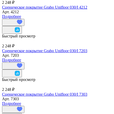
2 248 ₽
Сценическое покрытие Grabo Unifloor 030/I 4212
Арт.
4212
Подробнее
Быстрый просмотр
2 248 ₽
Сценическое покрытие Grabo Unifloor 030/I 7203
Арт.
7203
Подробнее
Быстрый просмотр
2 248 ₽
Сценическое покрытие Grabo Unifloor 030/I 7303
Арт.
7303
Подробнее