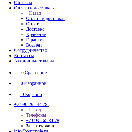
Объекты
Оплата и доставка
Назад
Оплата и доставка
Оплата
Доставка
Хранение
Гарантия
Возврат
Сотрудничество
Контакты
Акционные товары
0
Сравнение
0
Избранное
0
Корзина
+7 999 265 34 78
Назад
Телефоны
+7 999 265 34 78
Заказать звонок
info@centrpola.ru