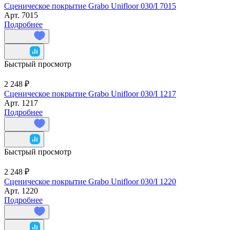
Сценическое покрытие Grabo Unifloor 030/I 7015
Арт.
7015
Подробнее
Быстрый просмотр
2 248 ₽
Сценическое покрытие Grabo Unifloor 030/I 1217
Арт.
1217
Подробнее
Быстрый просмотр
2 248 ₽
Сценическое покрытие Grabo Unifloor 030/I 1220
Арт.
1220
Подробнее