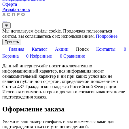
Оферта
Разработано в
💬
Мы используем файлы cookie. Продолжая пользоваться
сайтом, вы соглашаетесь с их использованием.
Подробнее
.
Принять
Главная
Каталог
Акции
Поиск
Контакты
0
Корзина
0
Избранные
0
Сравнение
Данный интернет-сайт носит исключительно
информационный характер, вся информация носит
ознакомительный характер и ни при каких условиях не
является публичной офертой, определяемой положениями
Статьи 437 Гражданского кодекса Российской Федерации.
Итоговая стоимость и сроки доставки согласовываются после
подтверждения заказа.
Оформление заказа
Укажите ваш номер телефона, и мы всяжемся с вами для
подтверждения заказа и уточнения деталей.