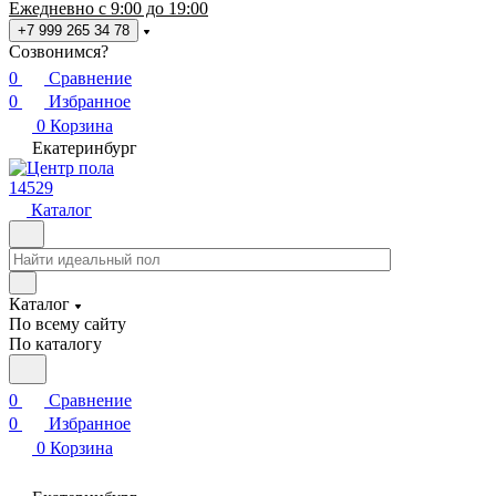
Ежедневно с 9:00 до 19:00
+7 999 265 34 78
Созвонимся?
0
Сравнение
0
Избранное
0
Корзина
Екатеринбург
14529
Каталог
Каталог
По всему сайту
По каталогу
0
Сравнение
0
Избранное
0
Корзина