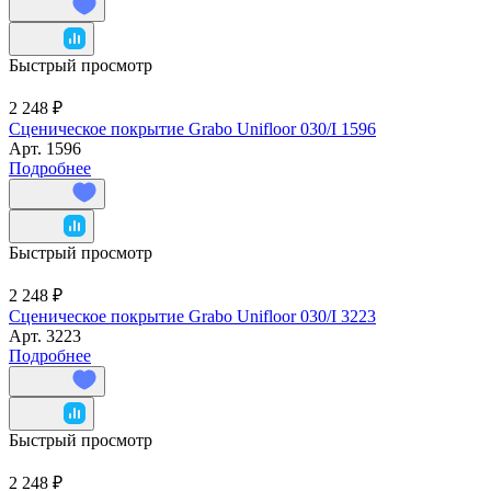
Быстрый просмотр
2 248 ₽
Сценическое покрытие Grabo Unifloor 030/I 1596
Арт.
1596
Подробнее
Быстрый просмотр
2 248 ₽
Сценическое покрытие Grabo Unifloor 030/I 3223
Арт.
3223
Подробнее
Быстрый просмотр
2 248 ₽