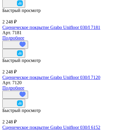
Быстрый просмотр
2 248 ₽
Сценическое покрытие Grabo Unifloor 030/I 7181
Арт.
7181
Подробнее
Быстрый просмотр
2 248 ₽
Сценическое покрытие Grabo Unifloor 030/I 7120
Арт.
7120
Подробнее
Быстрый просмотр
2 248 ₽
Сценическое покрытие Grabo Unifloor 030/I 6152