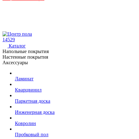
14529
Каталог
Напольные покрытия
Настенные покрытия
Аксессуары
Ламинат
Кварцвинил
Паркетная доска
Инженерная доска
Ковролин
Пробковый пол