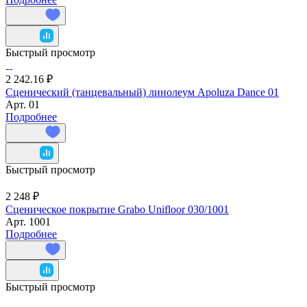
Быстрый просмотр
2 242.16 ₽
Сценический (танцевальный) линолеум Apoluza Dance 01
Арт.
01
Подробнее
Быстрый просмотр
2 248 ₽
Сценическое покрытие Grabo Unifloor 030/1001
Арт.
1001
Подробнее
Быстрый просмотр