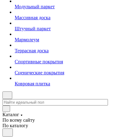
Модульный паркет
Массивная доска
Штучный паркет
Мармолеум
Террасная доска
Спортивные покрытия
Сценические покрытия
Ковровая плитка
Каталог
По всему сайту
По каталогу