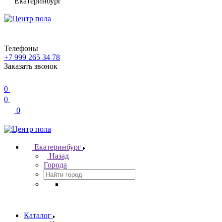
Екатеринбург
Телефоны
+7 999 265 34 78
Заказать звонок
0
0
0
Екатеринбург
Назад
Города
Каталог