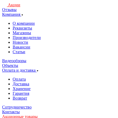
Акции
Отзывы
Компания
О компании
Реквизиты
Магазины
Производители
Новости
Вакансии
Статьи
Видеообзоры
Объекты
Оплата и доставка
Оплата
Доставка
Хранение
Гарантия
Возврат
Сотрудничество
Контакты
Акционные товары