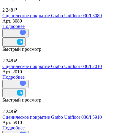
2 248 ₽
Сценическое покрытие Grabo Unifloor 030/I 3089
Арт.
3089
Подробнее
Быстрый просмотр
2 248 ₽
Сценическое покрытие Grabo Unifloor 030/I 2010
Арт.
2010
Подробнее
Быстрый просмотр
2 248 ₽
Сценическое покрытие Grabo Unifloor 030/I 5910
Арт.
5910
Подробнее