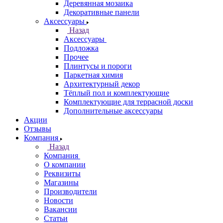
Деревянная мозаика
Декоративные панели
Аксессуары
Назад
Аксессуары
Подложка
Прочее
Плинтусы и пороги
Паркетная химия
Архитектурный декор
Тёплый пол и комплектующие
Комплектующие для террасной доски
Дополнительные аксессуары
Акции
Отзывы
Компания
Назад
Компания
О компании
Реквизиты
Магазины
Производители
Новости
Вакансии
Статьи