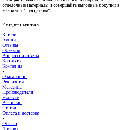
отделочные материалы и совершайте выгодные покупки в
компании "Центр пола"!
Интернет-магазин
Каталог
Акции
Отзывы
Объекты
Вопросы и ответы
Контакты
Компания
О компании
Реквизиты
Магазины
Производители
Новости
Вакансии
Статьи
Оплата и доставка
Оплата
Доставка