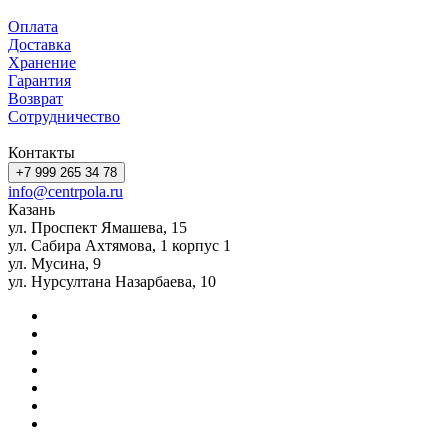
Оплата
Доставка
Хранение
Гарантия
Возврат
Сотрудничество
Контакты
+7 999 265 34 78
info@centrpola.ru
Казань
ул. Проспект Ямашева, 15
ул. Сабира Ахтямова, 1 корпус 1
ул. Мусина, 9
ул. Нурсултана Назарбаева, 10