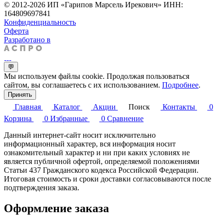
© 2012-2026 ИП «Гарипов Марсель Ирекович» ИНН:
164809697841
Конфиденциальность
Оферта
Разработано в
💬
Мы используем файлы cookie. Продолжая пользоваться
сайтом, вы соглашаетесь с их использованием.
Подробнее
.
Принять
Главная
Каталог
Акции
Поиск
Контакты
0
Корзина
0
Избранные
0
Сравнение
Данный интернет-сайт носит исключительно
информационный характер, вся информация носит
ознакомительный характер и ни при каких условиях не
является публичной офертой, определяемой положениями
Статьи 437 Гражданского кодекса Российской Федерации.
Итоговая стоимость и сроки доставки согласовываются после
подтверждения заказа.
Оформление заказа