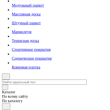
Модульный паркет
Массивная доска
Штучный паркет
Мармолеум
Террасная доска
Спортивные покрытия
Сценические покрытия
Ковровая плитка
Каталог
По всему сайту
По каталогу