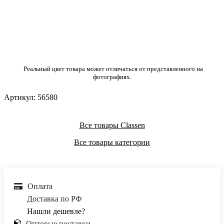
Реальный цвет товара может отличаться от представленного на
фотографиях.
Артикул:
56580
Все товары Classen
Все товары категории
Оплата
Доставка по РФ
Нашли дешевле?
Оптовые поставки