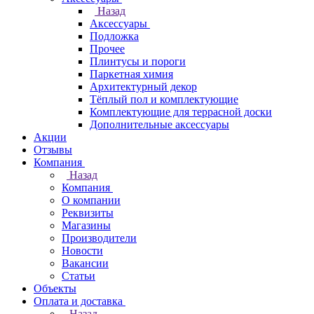
Назад
Аксессуары
Подложка
Прочее
Плинтусы и пороги
Паркетная химия
Архитектурный декор
Тёплый пол и комплектующие
Комплектующие для террасной доски
Дополнительные аксессуары
Акции
Отзывы
Компания
Назад
Компания
О компании
Реквизиты
Магазины
Производители
Новости
Вакансии
Статьи
Объекты
Оплата и доставка
Назад