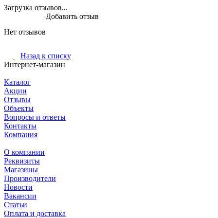
Загрузка отзывов...
Добавить отзыв
Нет отзывов
Назад к списку
Интернет-магазин
Каталог
Акции
Отзывы
Объекты
Вопросы и ответы
Контакты
Компания
О компании
Реквизиты
Магазины
Производители
Новости
Вакансии
Статьи
Оплата и доставка