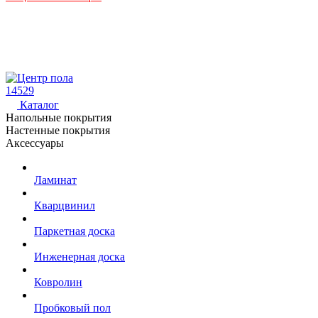
14529
Каталог
Напольные покрытия
Настенные покрытия
Аксессуары
Ламинат
Кварцвинил
Паркетная доска
Инженерная доска
Ковролин
Пробковый пол