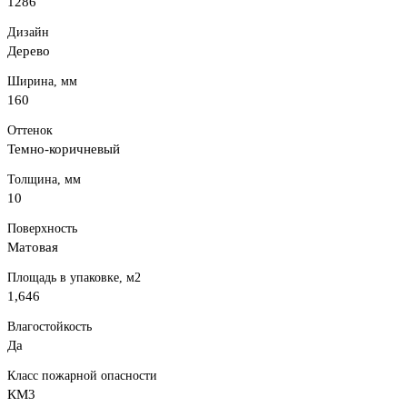
1286
Дизайн
Дерево
Ширина, мм
160
Оттенок
Темно-коричневый
Толщина, мм
10
Поверхность
Матовая
Площадь в упаковке, м2
1,646
Влагостойкость
Да
Класс пожарной опасности
КМ3