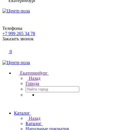
Екатеринбург
Телефоны
+7 999 265 34 78
Заказать звонок
0
Екатеринбург
Назад
Города
Каталог
Назад
Каталог
Напольные покрытия