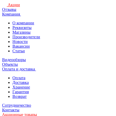
Акции
Отзывы
Компания
О компании
Реквизиты
Магазины
Производители
Новости
Вакансии
Статьи
Видеообзоры
Объекты
Оплата и доставка
Оплата
Доставка
Хранение
Гарантия
Возврат
Сотрудничество
Контакты
Акционные товары