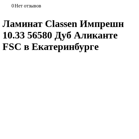
0
Нет отзывов
Ламинат Classen Импрешн
10.33 56580 Дуб Аликанте
FSC в Екатеринбурге