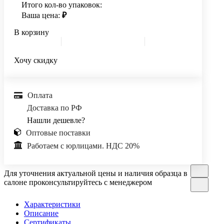
Итого кол-во упаковок:
Ваша цена:
₽
В корзину
Хочу скидку
Оплата
Доставка по РФ
Нашли дешевле?
Оптовые поставки
Работаем с юрлицами. НДС 20%
Для уточнения актуальной цены и наличия образца в
салоне проконсультируйтесь с менеджером
Характеристики
Описание
Сертификаты