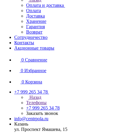
Оплата и доставка
Оплата
Доставка
Хранение
Гарантия
Возврат
Сотрудничество
Контакты
Акционные товары
0
Сравнение
0
Избранное
0
Корзина
+7 999 265 34 78
Назад
Телефоны
+7 999 265 34 78
Заказать звонок
info@centrpola.ru
Казань
ул. Проспект Ямашева, 15