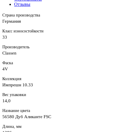
Отзывы
Страна производства
Германия
Класс износостойкости
33
Производитель
Classen
Фаска
4V
Коллекция
Импрешн 10.33
Вес упаковки
14,0
Название цвета
56580 Дуб Аликанте FSC
Длина, мм