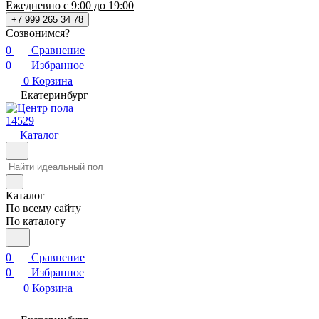
Ежедневно с 9:00 до 19:00
+7 999 265 34 78
Созвонимся?
0
Сравнение
0
Избранное
0
Корзина
Екатеринбург
14529
Каталог
Каталог
По всему сайту
По каталогу
0
Сравнение
0
Избранное
0
Корзина