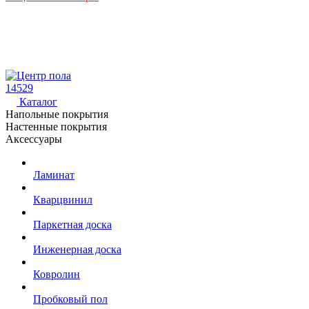
14529
Каталог
Напольные покрытия
Настенные покрытия
Аксессуары
Ламинат
Кварцвинил
Паркетная доска
Инженерная доска
Ковролин
Пробковый пол