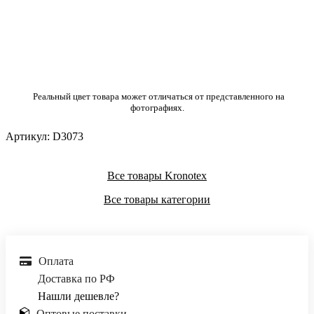
Реальный цвет товара может отличаться от представленного на
фотографиях.
Артикул:
D3073
Все товары Kronotex
Все товары категории
Оплата
Доставка по РФ
Нашли дешевле?
Оптовые поставки