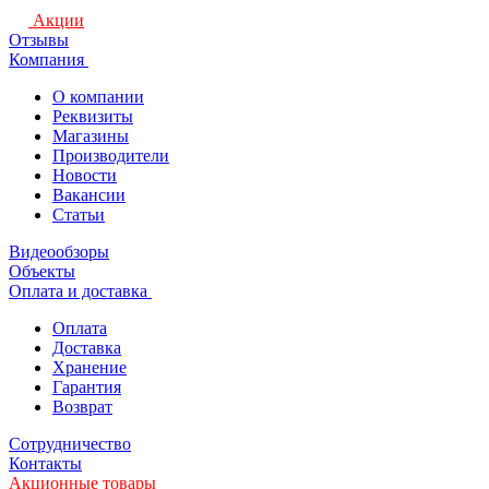
Акции
Отзывы
Компания
О компании
Реквизиты
Магазины
Производители
Новости
Вакансии
Статьи
Видеообзоры
Объекты
Оплата и доставка
Оплата
Доставка
Хранение
Гарантия
Возврат
Сотрудничество
Контакты
Акционные товары