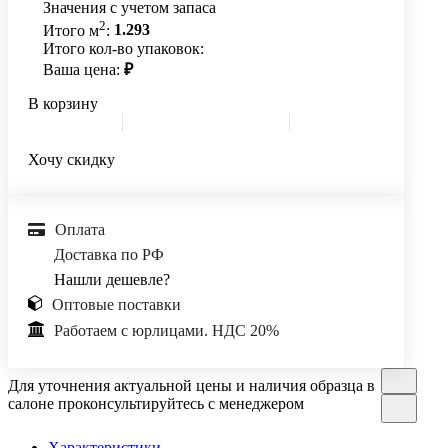
Значения с учетом запаса
2
Итого м
:
1.293
Итого кол-во упаковок:
Ваша цена:
₽
В корзину
Хочу скидку
Оплата
Доставка по РФ
Нашли дешевле?
Оптовые поставки
Работаем с юрлицами. НДС 20%
Для уточнения актуальной цены и наличия образца в
салоне проконсультируйтесь с менеджером
Характеристики