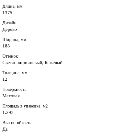
Длина, мм
1375
Дизайн
Дерево
Ширина, мм
188
Оттенок
Светло-коричневый, Бежевый
Толщина, мм
12
Поверхность
Матовая
Площадь в упаковке, м2
1.293
Влагостойкость
Да