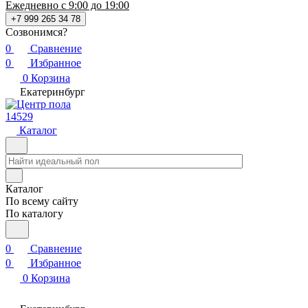
Ежедневно с 9:00 до 19:00
+7 999 265 34 78
Созвонимся?
0
Сравнение
0
Избранное
0
Корзина
Екатеринбург
14529
Каталог
Каталог
По всему сайту
По каталогу
0
Сравнение
0
Избранное
0
Корзина