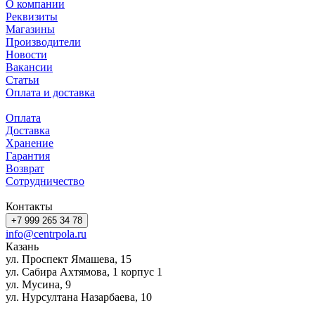
О компании
Реквизиты
Магазины
Производители
Новости
Вакансии
Статьи
Оплата и доставка
Оплата
Доставка
Хранение
Гарантия
Возврат
Сотрудничество
Контакты
+7 999 265 34 78
info@centrpola.ru
Казань
ул. Проспект Ямашева, 15
ул. Сабира Ахтямова, 1 корпус 1
ул. Мусина, 9
ул. Нурсултана Назарбаева, 10