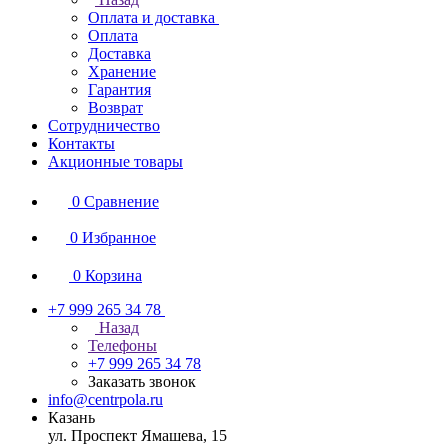
Оплата и доставка
Оплата
Доставка
Хранение
Гарантия
Возврат
Сотрудничество
Контакты
Акционные товары
0
Сравнение
0
Избранное
0
Корзина
+7 999 265 34 78
Назад
Телефоны
+7 999 265 34 78
Заказать звонок
info@centrpola.ru
Казань
ул. Проспект Ямашева, 15