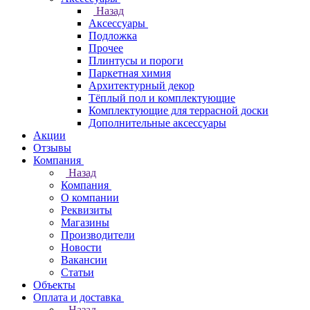
Назад
Аксессуары
Подложка
Прочее
Плинтусы и пороги
Паркетная химия
Архитектурный декор
Тёплый пол и комплектующие
Комплектующие для террасной доски
Дополнительные аксессуары
Акции
Отзывы
Компания
Назад
Компания
О компании
Реквизиты
Магазины
Производители
Новости
Вакансии
Статьи
Объекты
Оплата и доставка
Назад