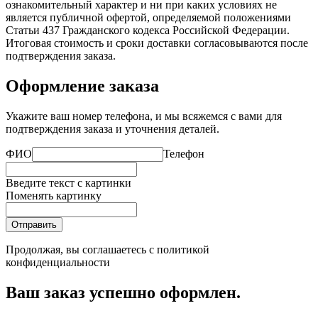
ознакомительный характер и ни при каких условиях не
является публичной офертой, определяемой положениями
Статьи 437 Гражданского кодекса Российской Федерации.
Итоговая стоимость и сроки доставки согласовываются после
подтверждения заказа.
Оформление заказа
Укажите ваш номер телефона, и мы всяжемся с вами для
подтверждения заказа и уточнения деталей.
ФИО
Телефон
Введите текст с картинки
Поменять картинку
Отправить
Продолжая, вы соглашаетесь с
политикой
конфиденциальности
Ваш заказ успешно оформлен.