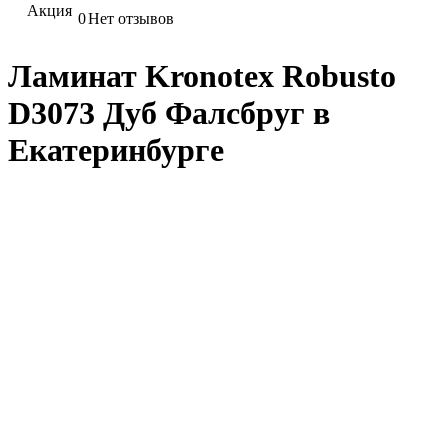
Акция
0
Нет отзывов
Ламинат Kronotex Robusto
D3073 Дуб Фалсбруг в
Екатеринбурге