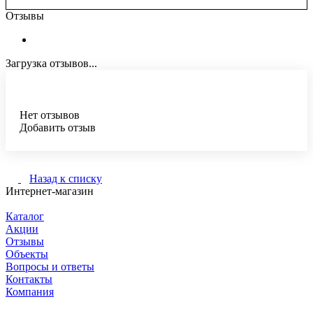
Отзывы
Загрузка отзывов...
Нет отзывов
Добавить отзыв
Назад к списку
Интернет-магазин
Каталог
Акции
Отзывы
Объекты
Вопросы и ответы
Контакты
Компания