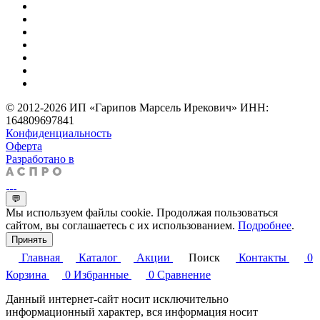
© 2012-2026 ИП «Гарипов Марсель Ирекович» ИНН:
164809697841
Конфиденциальность
Оферта
Разработано в
💬
Мы используем файлы cookie. Продолжая пользоваться
сайтом, вы соглашаетесь с их использованием.
Подробнее
.
Принять
Главная
Каталог
Акции
Поиск
Контакты
0
Корзина
0
Избранные
0
Сравнение
Данный интернет-сайт носит исключительно
информационный характер, вся информация носит