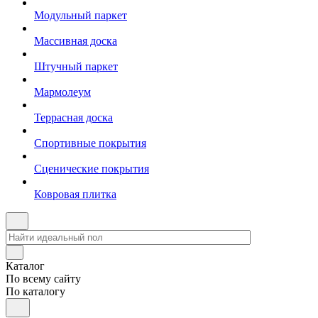
Модульный паркет
Массивная доска
Штучный паркет
Мармолеум
Террасная доска
Спортивные покрытия
Сценические покрытия
Ковровая плитка
Каталог
По всему сайту
По каталогу