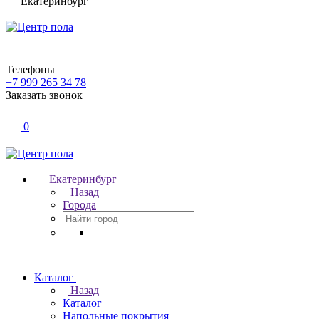
Екатеринбург
Телефоны
+7 999 265 34 78
Заказать звонок
0
Екатеринбург
Назад
Города
Каталог
Назад
Каталог
Напольные покрытия